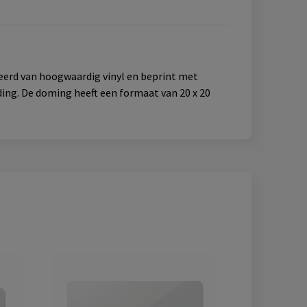
ceerd van hoogwaardig vinyl en beprint met
ding. De doming heeft een formaat van 20 x 20