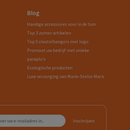
Blog
Handige accessoires voor in de tuin
Top 3 zomer artikelen
Top 5 sleutelhangers met logo
Promoot uw bedrijf met unieke
paraplu's
Ecologische producten
Luxe verzorging van Marie-Stella-Maris