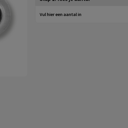
Vul hier een aantal in