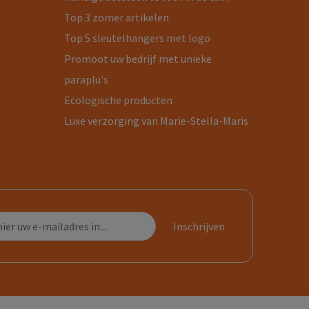
Top 3 zomer artikelen
Top 5 sleutelhangers met logo
Promoot uw bedrijf met unieke
paraplu's
Ecologische producten
Luxe verzorging van Marie-Stella-Maris