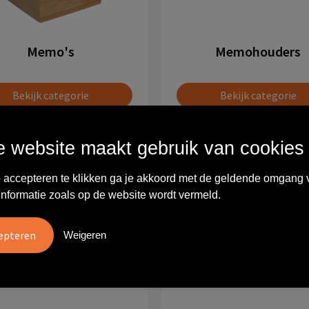
Memo's
Memohouders
Bekijk categorie
Bekijk categorie
 website maakt gebruik van cookies
 accepteren te klikken ga je akkoord met de geldende omgang 
informatie zoals op de website wordt vermeld.
Weigeren
Pennenhouders
Portemonnees