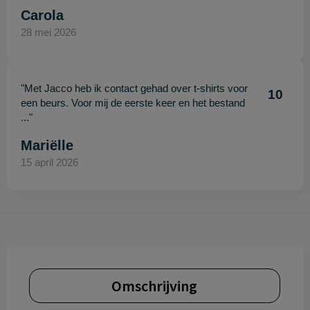
Carola
28 mei 2026
"Met Jacco heb ik contact gehad over t-shirts voor
10
een beurs. Voor mij de eerste keer en het bestand
..."
Mariëlle
15 april 2026
Omschrijving