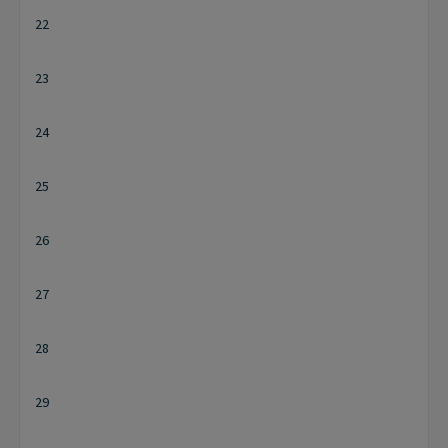
22
23
24
25
26
27
28
29