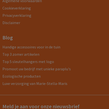
Algemene voorwaarden
Cookieverklaring
Privacyverklaring
Disclaimer
Blog
Handige accessoires voor in de tuin
Top 3 zomer artikelen
Top 5 sleutelhangers met logo
Promoot uw bedrijf met unieke paraplu's
Ecologische producten
Luxe verzorging van Marie-Stella-Maris
Meld je aan voor onze nieuwsbrief