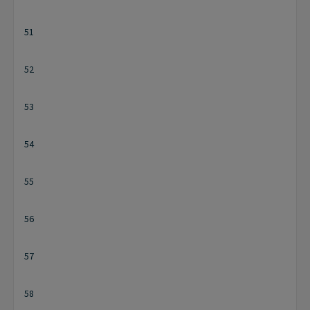
51
52
53
54
55
56
57
58