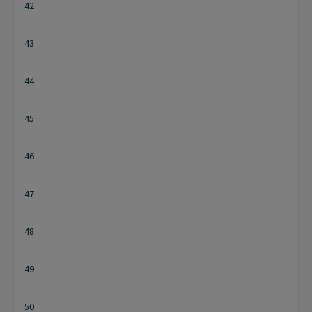
42
43
44
45
46
47
48
49
50