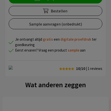
Bestellen
Sample aanvragen (onbedrukt)
Je ontvangt altijd
gratis
een
digitale proefdruk
ter
goedkeuring
Eerst ervaren? Vraag een product
sample
aan
10/10
| 1
reviews
Wat anderen zeggen