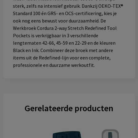
sterk, zelfs na intensief gebruik. Dankzij OEKO-TEX®
Standard 100 én GRS- en OCS-certificering, kies je
ook nog eens bewust voor duurzaamheid. De
Werkbroek Cordura 2-way Stretch Redefined Tool
Pockets is verkrijgbaar in 3 verschillende
lengtematen 42-66, 45-59 en 22-29 en de kleuren
Black en Ink. Combineer deze broek met andere
items uit de Redefined-lijn voor een complete,
professionele en duurzame werkoutfit.
Gerelateerde producten