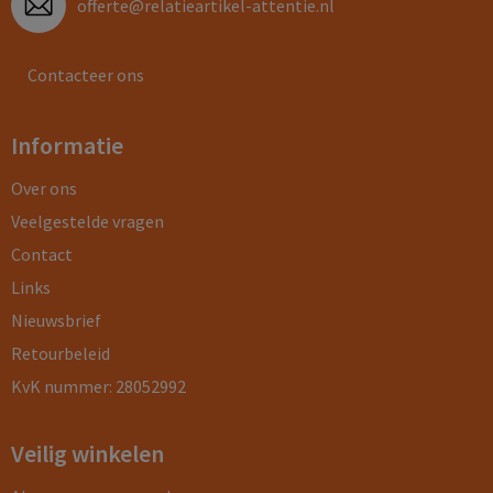
offerte@relatieartikel-attentie.nl
Contacteer ons
Informatie
Over ons
Veelgestelde vragen
Contact
Links
Nieuwsbrief
Retourbeleid
KvK nummer: 28052992
Veilig winkelen