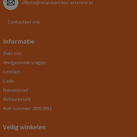
offerte@relatieartikel-attentie.nl
Contacteer ons
Informatie
Over ons
Veelgestelde vragen
Contact
Links
Nieuwsbrief
Retourbeleid
KvK nummer: 28052992
Veilig winkelen