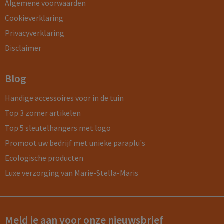
Algemene voorwaarden
Cookieverklaring
Privacyverklaring
Disclaimer
Blog
Handige accessoires voor in de tuin
Top 3 zomer artikelen
Top 5 sleutelhangers met logo
Promoot uw bedrijf met unieke paraplu's
Ecologische producten
Luxe verzorging van Marie-Stella-Maris
Meld je aan voor onze nieuwsbrief