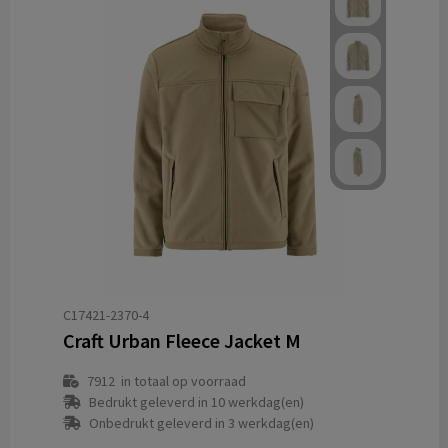
C17421-2370-4
Craft Urban Fleece Jacket M
7912
in totaal op voorraad
Bedrukt geleverd in 10 werkdag(en)
Onbedrukt geleverd in 3 werkdag(en)