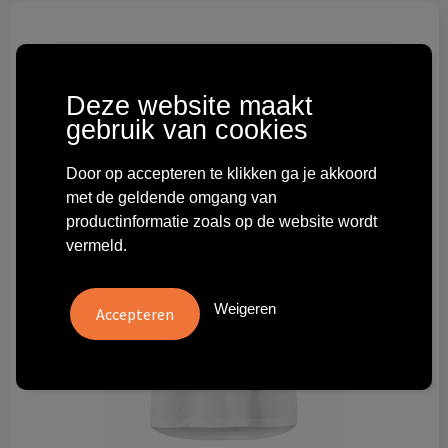
Technologie & gadgets
Themageschenken
Deze website maakt
Overig
gebruik van cookies
Door op accepteren te klikken ga je akkoord
met de geldende omgang van
productinformatie zoals op de website wordt
vermeld.
Weigeren