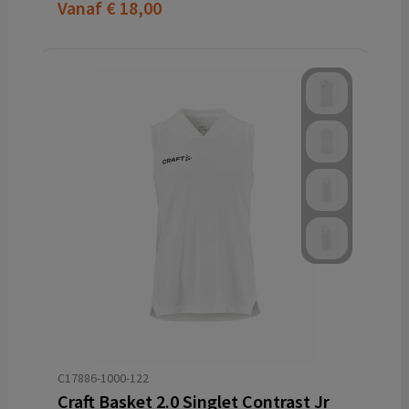
Vanaf
€ 18,00
C17886-1000-122
Craft Basket 2.0 Singlet Contrast Jr