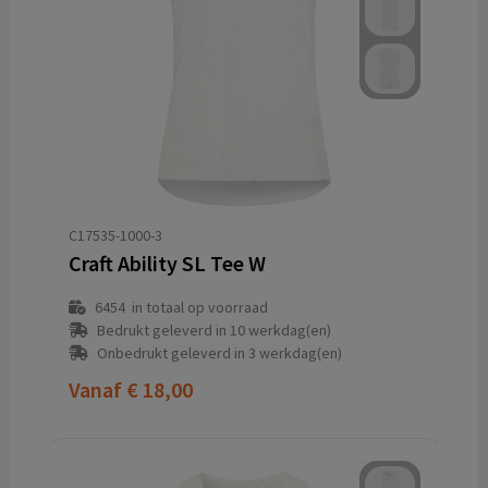
C17535-1000-3
Craft Ability SL Tee W
6454
in totaal op voorraad
Bedrukt geleverd in 10 werkdag(en)
Onbedrukt geleverd in 3 werkdag(en)
Vanaf
€ 18,00