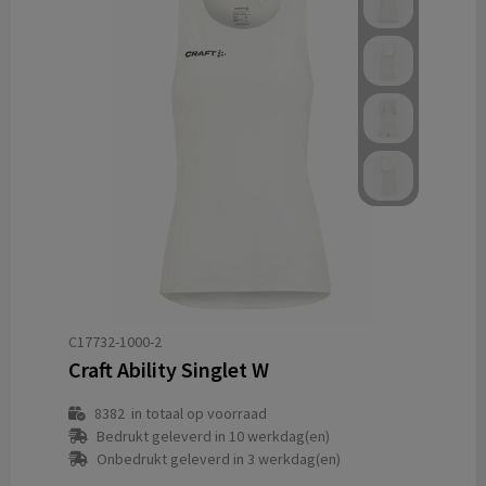
C17732-1000-2
Craft Ability Singlet W
8382
in totaal op voorraad
Bedrukt geleverd in 10 werkdag(en)
Onbedrukt geleverd in 3 werkdag(en)