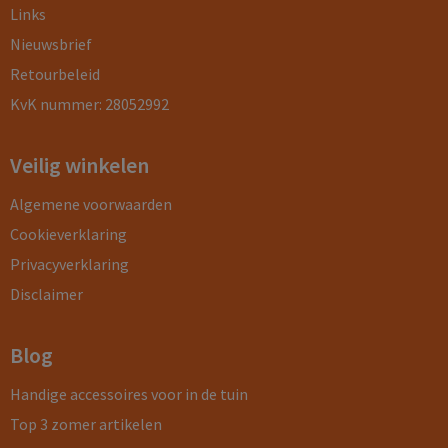
Links
Nieuwsbrief
Retourbeleid
KvK nummer: 28052992
Veilig winkelen
Algemene voorwaarden
Cookieverklaring
Privacyverklaring
Disclaimer
Blog
Handige accessoires voor in de tuin
Top 3 zomer artikelen