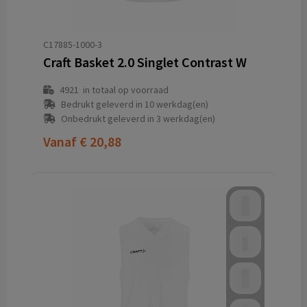
C17885-1000-3
Craft Basket 2.0 Singlet Contrast W
4921
in totaal op voorraad
Bedrukt geleverd in 10 werkdag(en)
Onbedrukt geleverd in 3 werkdag(en)
Vanaf
€ 20,88