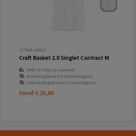
C17884-1000-3
Craft Basket 2.0 Singlet Contrast M
8440
in totaal op voorraad
Bedrukt geleverd in 10 werkdag(en)
Onbedrukt geleverd in 3 werkdag(en)
Vanaf
€ 20,88