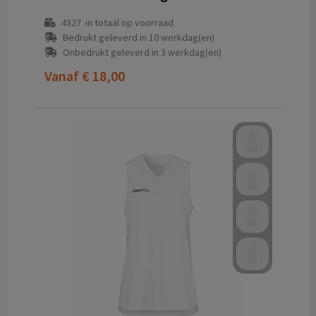
4327
in totaal op voorraad
Bedrukt geleverd in 10 werkdag(en)
Onbedrukt geleverd in 3 werkdag(en)
Vanaf
€ 18,00