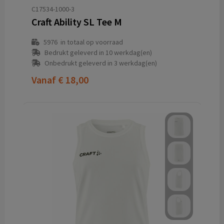
C17534-1000-3
Craft Ability SL Tee M
5976
in totaal op voorraad
Bedrukt geleverd in 10 werkdag(en)
Onbedrukt geleverd in 3 werkdag(en)
Vanaf
€ 18,00