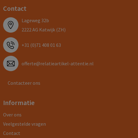
Contact
Lageweg 32b
2222 AG Katwijk (ZH)
+31 (0)71 408 01 63
offerte@relatieartikel-attentie.nl
Contacteer ons
Informatie
Over ons
Veelgestelde vragen
Contact