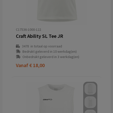
C17536-1000-122
Craft Ability SL Tee JR
3478
in totaal op voorraad
Bedrukt geleverd in 10 werkdag(en)
Onbedrukt geleverd in 3 werkdag(en)
Vanaf
€ 18,00