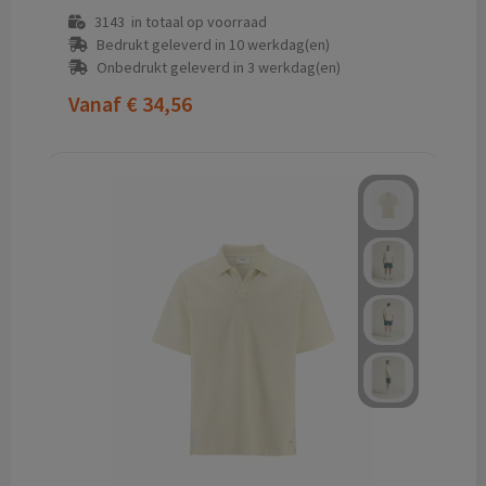
3143
in totaal op voorraad
Bedrukt geleverd in 10 werkdag(en)
Onbedrukt geleverd in 3 werkdag(en)
Vanaf
€ 34,56