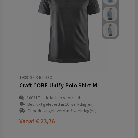
1909138-346000-3
Craft CORE Unify Polo Shirt M
100317
in totaal op voorraad
Bedrukt geleverd in 10 werkdag(en)
Onbedrukt geleverd in 3 werkdag(en)
Vanaf
€ 23,76