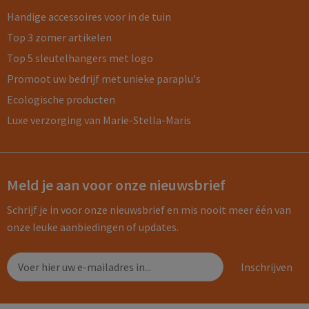
Handige accessoires voor in de tuin
Top 3 zomer artikelen
Top 5 sleutelhangers met logo
Promoot uw bedrijf met unieke paraplu's
Ecologische producten
Luxe verzorging van Marie-Stella-Maris
Meld je aan voor onze nieuwsbrief
Schrijf je in voor onze nieuwsbrief en mis nooit meer één van
onze leuke aanbiedingen of updates.