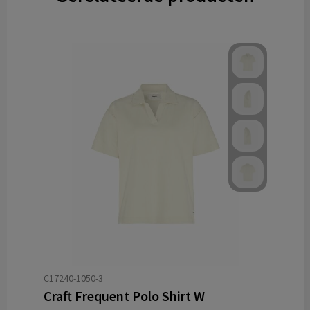
C17240-1050-3
Craft Frequent Polo Shirt W