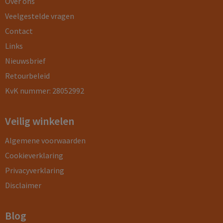
Over ons
Veelgestelde vragen
Contact
Links
Nieuwsbrief
Retourbeleid
KvK nummer: 28052992
Veilig winkelen
Algemene voorwaarden
Cookieverklaring
Privacyverklaring
Disclaimer
Blog