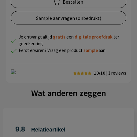
Bestellen
Sample aanvragen (onbedrukt)
Je ontvangt altijd
gratis
een
digitale proefdruk
ter
goedkeuring
Eerst ervaren? Vraag een product
sample
aan
10/10
| 1
reviews
Wat anderen zeggen
9.8
Relatieartikel