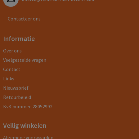
Contacteer ons
Informatie
Over ons
Veelgestelde vragen
Contact
Links
Nieuwsbrief
Retourbeleid
KvK nummer: 28052992
Veilig winkelen
Algemene voorwaarden