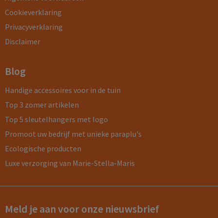
Cookieverklaring
Privacyverklaring
Disclaimer
Blog
Handige accessoires voor in de tuin
Top 3 zomer artikelen
Top 5 sleutelhangers met logo
Promoot uw bedrijf met unieke paraplu's
Ecologische producten
Luxe verzorging van Marie-Stella-Maris
Meld je aan voor onze nieuwsbrief