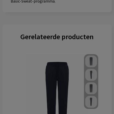
Basic-Sweat-programma.
Gerelateerde producten