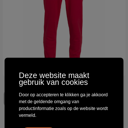
Technologie & gadgets
Themageschenken
Overig
Deze website maakt
gebruik van cookies
Door op accepteren te klikken ga je akkoord
met de geldende omgang van
productinformatie zoals op de website wordt
vermeld.
Clique Basic Pants Junior