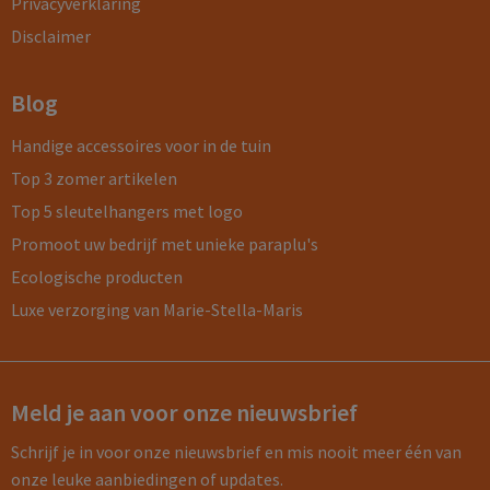
Privacyverklaring
Disclaimer
Blog
Handige accessoires voor in de tuin
Top 3 zomer artikelen
Top 5 sleutelhangers met logo
Promoot uw bedrijf met unieke paraplu's
Ecologische producten
Luxe verzorging van Marie-Stella-Maris
Meld je aan voor onze nieuwsbrief
Schrijf je in voor onze nieuwsbrief en mis nooit meer één van
onze leuke aanbiedingen of updates.