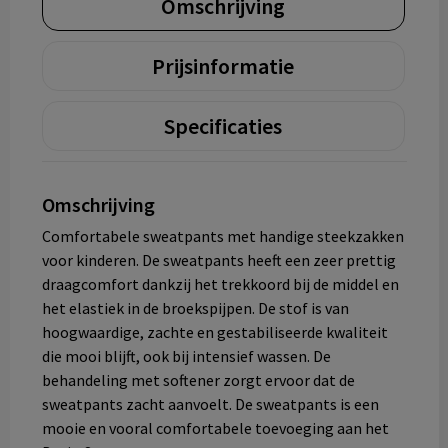
Omschrijving
Prijsinformatie
Specificaties
Omschrijving
Comfortabele sweatpants met handige steekzakken
voor kinderen. De sweatpants heeft een zeer prettig
draagcomfort dankzij het trekkoord bij de middel en
het elastiek in de broekspijpen. De stof is van
hoogwaardige, zachte en gestabiliseerde kwaliteit
die mooi blijft, ook bij intensief wassen. De
behandeling met softener zorgt ervoor dat de
sweatpants zacht aanvoelt. De sweatpants is een
mooie en vooral comfortabele toevoeging aan het