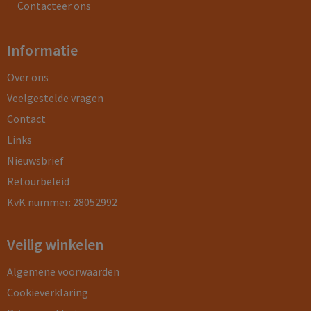
Contacteer ons
Informatie
Over ons
Veelgestelde vragen
Contact
Links
Nieuwsbrief
Retourbeleid
KvK nummer: 28052992
Veilig winkelen
Algemene voorwaarden
Cookieverklaring