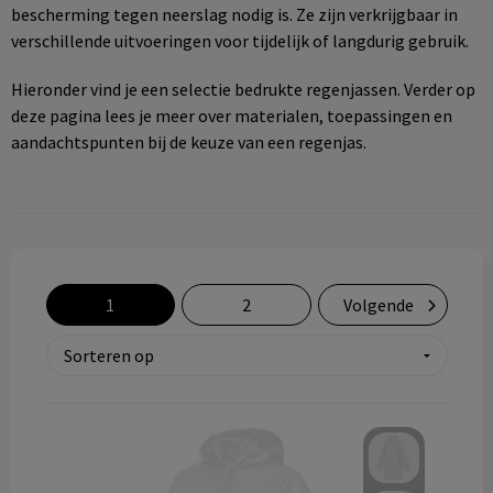
bescherming tegen neerslag nodig is. Ze zijn verkrijgbaar in
Technologie & gadgets
verschillende uitvoeringen voor tijdelijk of langdurig gebruik.
Themageschenken
Hieronder vind je een selectie bedrukte regenjassen. Verder op
deze pagina lees je meer over materialen, toepassingen en
Overig
aandachtspunten bij de keuze van een regenjas.
1
2
Volgende