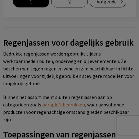
1
2
Volgende
Regenjassen voor dagelijks gebruik
Bedrukte regenjassen worden gebruikt tijdens
werkzaamheden buiten, onderweg en bij evenementen. Ze
beschermen tegen regen en wind en zijn beschikbaar in lichte
uitvoeringen voor tijdelijk gebruik en stevigere modellen voor
langdurig gebruik.
Binnen het assortiment sluiten regenjassen aan op
categorieën zoals
paraplu’s bedrukken
, waar aanvullende
producten voor regenachtige omstandigheden beschikbaar
zijn.
Toepassingen van regenjassen