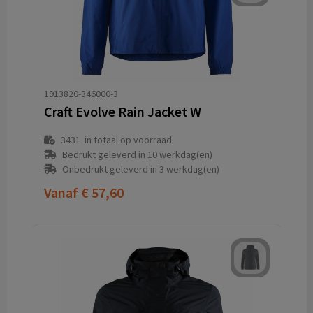
1913820-346000-3
Craft Evolve Rain Jacket W
3431
in totaal op voorraad
Bedrukt geleverd in 10 werkdag(en)
Onbedrukt geleverd in 3 werkdag(en)
Vanaf
€ 57,60