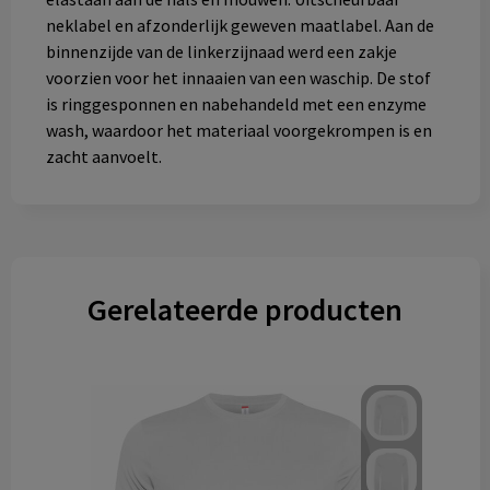
neklabel en afzonderlijk geweven maatlabel. Aan de
binnenzijde van de linkerzijnaad werd een zakje
voorzien voor het innaaien van een waschip. De stof
is ringgesponnen en nabehandeld met een enzyme
wash, waardoor het materiaal voorgekrompen is en
zacht aanvoelt.
Gerelateerde producten