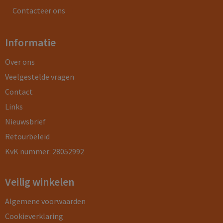
Contacteer ons
Informatie
Over ons
Veelgestelde vragen
Contact
Links
Nieuwsbrief
Retourbeleid
KvK nummer: 28052992
Veilig winkelen
Algemene voorwaarden
Cookieverklaring