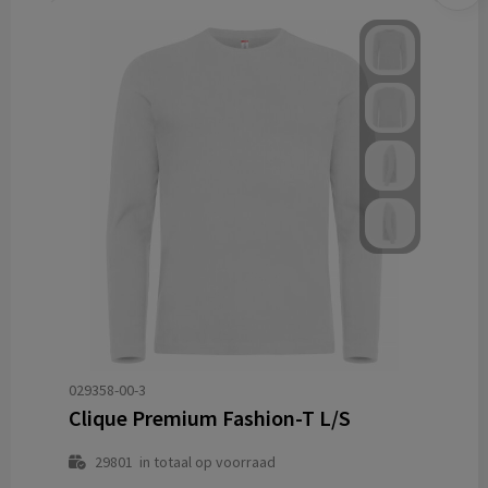
029358-00-3
Clique Premium Fashion-T L/S
29801
in totaal op voorraad