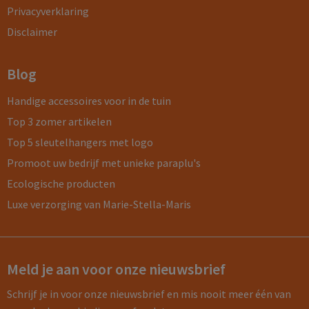
Privacyverklaring
Disclaimer
Blog
Handige accessoires voor in de tuin
Top 3 zomer artikelen
Top 5 sleutelhangers met logo
Promoot uw bedrijf met unieke paraplu's
Ecologische producten
Luxe verzorging van Marie-Stella-Maris
Meld je aan voor onze nieuwsbrief
Schrijf je in voor onze nieuwsbrief en mis nooit meer één van