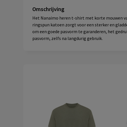
Omschrijving
Het Nanaimo heren t-shirt met korte mouwen van
ringspun katoen zorgt voor een sterker en gladde
om een goede pasvorm te garanderen, het gedruk
pasvorm, zelfs na langdurig gebruik.