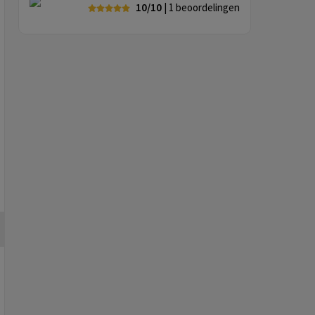
10/10
| 1
beoordelingen