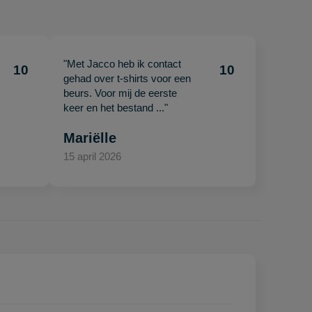
"Met Jacco heb ik contact
10
10
gehad over t-shirts voor een
beurs. Voor mij de eerste
keer en het bestand ..."
Mariëlle
15 april 2026