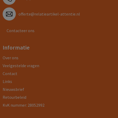
offerte@relatieartikel-attentie.nl
Contacteer ons
Informatie
Over ons
Veelgestelde vragen
Contact
Links
Nieuwsbrief
Retourbeleid
KvK nummer: 28052992