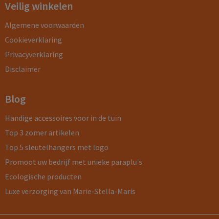
Veilig winkelen
Algemene voorwaarden
Cookieverklaring
Privacyverklaring
Disclaimer
Blog
Handige accessoires voor in de tuin
Top 3 zomer artikelen
Top 5 sleutelhangers met logo
Promoot uw bedrijf met unieke paraplu's
Ecologische producten
Luxe verzorging van Marie-Stella-Maris