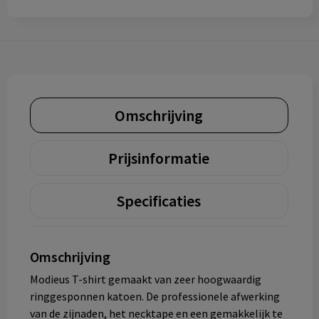
Omschrijving
Prijsinformatie
Specificaties
Omschrijving
Modieus T-shirt gemaakt van zeer hoogwaardig
ringgesponnen katoen. De professionele afwerking
van de zijnaden, het necktape en een gemakkelijk te