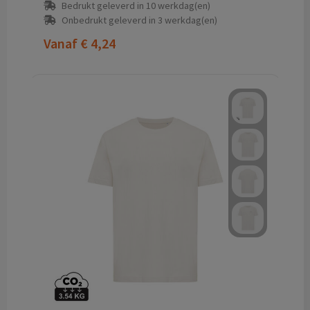
Bedrukt geleverd in 10 werkdag(en)
Onbedrukt geleverd in 3 werkdag(en)
Vanaf
€ 4,24