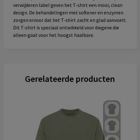
verwijderen label geven het T-shirt een mooi, clean
design. De behandelingen met softener en enzymen
zorgen ervoor dat het T-shirt zacht en glad aanvoelt.
Dit T-shirt is speciaal ontwikkeld voor diegene die
alleen gaat voor het hoogst haalbare.
Gerelateerde producten