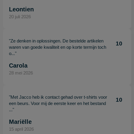
Leontien
20 juli 2026
"Ze denken in oplossingen. De bestelde artikelen
10
waren van goede kwaliteit en op korte termijn toch
o..."
Carola
28 mei 2026
"Met Jacco heb ik contact gehad over t-shirts voor
10
een beurs. Voor mij de eerste keer en het bestand
..."
Mariëlle
15 april 2026