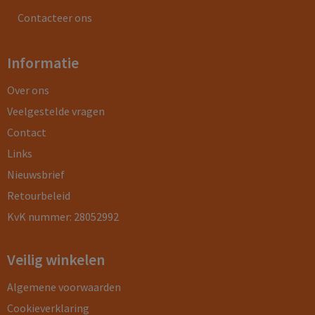
Contacteer ons
Informatie
Over ons
Veelgestelde vragen
Contact
Links
Nieuwsbrief
Retourbeleid
KvK nummer: 28052992
Veilig winkelen
Algemene voorwaarden
Cookieverklaring