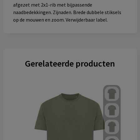
afgezet met 2x1-rib met bijpassende
naadbedekkingen. Zijnaden. Brede dubbele stiksels
op de mouwen en zoom. Verwijderbaar label.
Gerelateerde producten