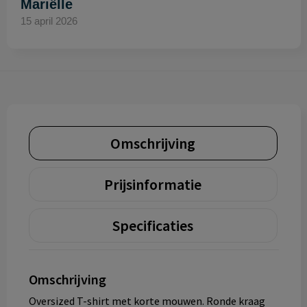
Mariëlle
15 april 2026
Omschrijving
Prijsinformatie
Specificaties
Omschrijving
Oversized T-shirt met korte mouwen. Ronde kraag