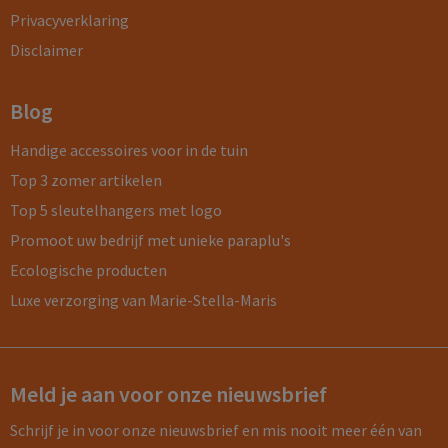
Privacyverklaring
Disclaimer
Blog
Handige accessoires voor in de tuin
Top 3 zomer artikelen
Top 5 sleutelhangers met logo
Promoot uw bedrijf met unieke paraplu's
Ecologische producten
Luxe verzorging van Marie-Stella-Maris
Meld je aan voor onze nieuwsbrief
Schrijf je in voor onze nieuwsbrief en mis nooit meer één van