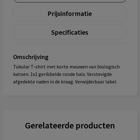
Prijsinformatie
Specificaties
Omschrijving
Tubular T-shirt met korte mouwen van biologisch
katoen. 1x1 geribbelde ronde hals. Verstevigde
afgedekte naden in de kraag. Verwijderbaar label.
Gerelateerde producten