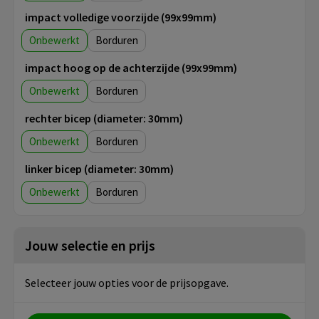
impact volledige voorzijde (99x99mm)
Onbewerkt
Borduren
impact hoog op de achterzijde (99x99mm)
Onbewerkt
Borduren
rechter bicep (diameter: 30mm)
Onbewerkt
Borduren
linker bicep (diameter: 30mm)
Onbewerkt
Borduren
Jouw selectie en prijs
Selecteer jouw opties voor de prijsopgave.