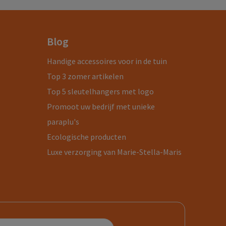
Blog
Handige accessoires voor in de tuin
Top 3 zomer artikelen
Top 5 sleutelhangers met logo
Promoot uw bedrijf met unieke
paraplu's
Ecologische producten
Luxe verzorging van Marie-Stella-Maris