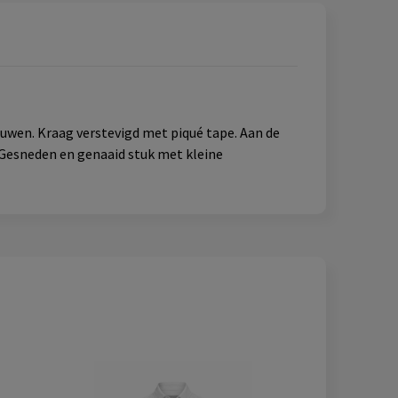
uwen. Kraag verstevigd met piqué tape. Aan de
 Gesneden en genaaid stuk met kleine