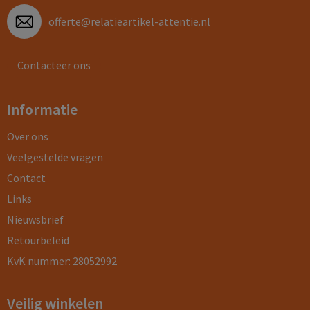
offerte@relatieartikel-attentie.nl
Contacteer ons
Informatie
Over ons
Veelgestelde vragen
Contact
Links
Nieuwsbrief
Retourbeleid
KvK nummer: 28052992
Veilig winkelen