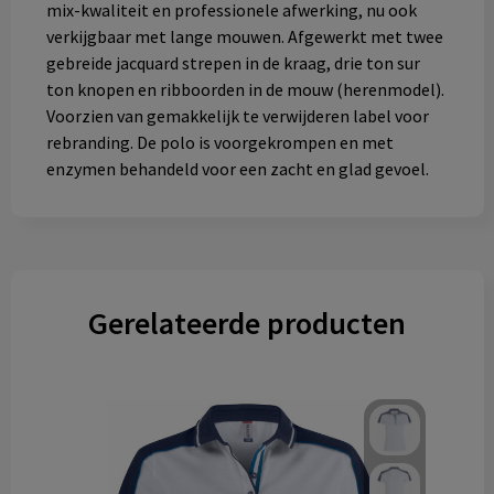
mix-kwaliteit en professionele afwerking, nu ook
verkijgbaar met lange mouwen. Afgewerkt met twee
gebreide jacquard strepen in de kraag, drie ton sur
ton knopen en ribboorden in de mouw (herenmodel).
Voorzien van gemakkelijk te verwijderen label voor
rebranding. De polo is voorgekrompen en met
enzymen behandeld voor een zacht en glad gevoel.
Gerelateerde producten