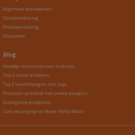
Algemene voorwaarden
Cookieverklaring
Privacyverklaring
Disclaimer
Blog
Handige accessoires voor in de tuin
Top 3 zomer artikelen
Top 5 sleutelhangers met logo
Promoot uw bedrijf met unieke paraplu's
Ecologische producten
Luxe verzorging van Marie-Stella-Maris