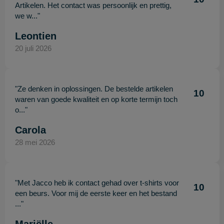
Artikelen. Het contact was persoonlijk en prettig,
we w..."
Leontien
20 juli 2026
"Ze denken in oplossingen. De bestelde artikelen
10
waren van goede kwaliteit en op korte termijn toch
o..."
Carola
28 mei 2026
"Met Jacco heb ik contact gehad over t-shirts voor
10
een beurs. Voor mij de eerste keer en het bestand
..."