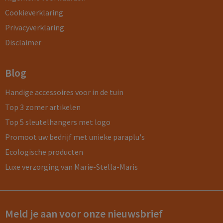
Cookieverklaring
Privacyverklaring
Disclaimer
Blog
Handige accessoires voor in de tuin
Top 3 zomer artikelen
Top 5 sleutelhangers met logo
Promoot uw bedrijf met unieke paraplu's
Ecologische producten
Luxe verzorging van Marie-Stella-Maris
Meld je aan voor onze nieuwsbrief