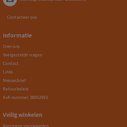
Contacteer ons
Informatie
Over ons
Veelgestelde vragen
Contact
Links
Nieuwsbrief
Retourbeleid
KvK nummer: 28052992
Veilig winkelen
Algemene voorwaarden