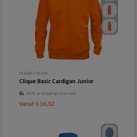
021028-170-100
Clique Basic Cardigan Junior
8576
in totaal op voorraad
Vanaf
€ 16,52