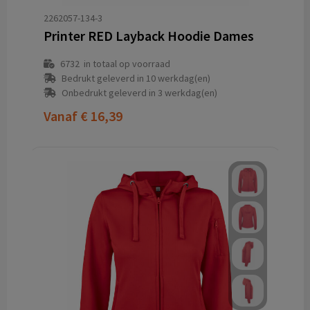
2262057-134-3
Printer RED Layback Hoodie Dames
6732
in totaal op voorraad
Bedrukt geleverd in 10 werkdag(en)
Onbedrukt geleverd in 3 werkdag(en)
Vanaf
€ 16,39