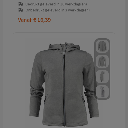
Bedrukt geleverd in 10 werkdag(en)
Onbedrukt geleverd in 3 werkdag(en)
Vanaf
€ 16,39