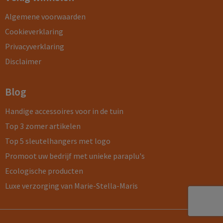
Algemene voorwaarden
Cookieverklaring
Privacyverklaring
Disclaimer
Blog
Handige accessoires voor in de tuin
Top 3 zomer artikelen
Top 5 sleutelhangers met logo
Promoot uw bedrijf met unieke paraplu's
Ecologische producten
Luxe verzorging van Marie-Stella-Maris