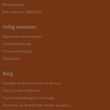
Retourbeleid
KvK nummer: 28052992
Veilig winkelen
Algemene voorwaarden
Cookieverklaring
Privacyverklaring
Disclaimer
Blog
Handige accessoires voor in de tuin
Top 3 zomer artikelen
Top 5 sleutelhangers met logo
Promoot uw bedrijf met unieke paraplu's