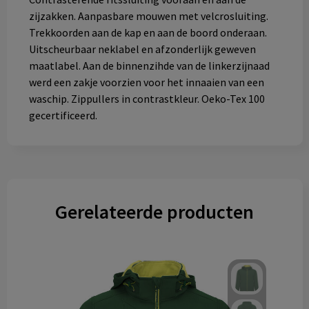
zijzakken. Aanpasbare mouwen met velcrosluiting.
Trekkoorden aan de kap en aan de boord onderaan.
Uitscheurbaar neklabel en afzonderlijk geweven
maatlabel. Aan de binnenzihde van de linkerzijnaad
werd een zakje voorzien voor het innaaien van een
waschip. Zippullers in contrastkleur. Oeko-Tex 100
gecertificeerd.
Gerelateerde producten