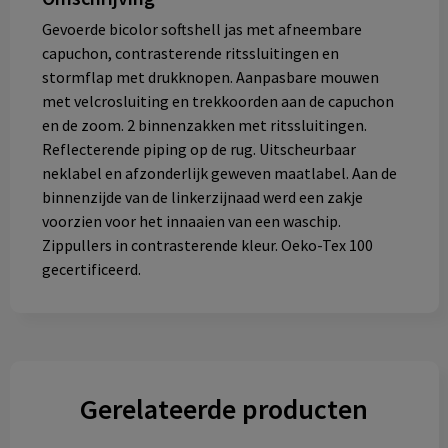
Gevoerde bicolor softshell jas met afneembare
capuchon, contrasterende ritssluitingen en
stormflap met drukknopen. Aanpasbare mouwen
met velcrosluiting en trekkoorden aan de capuchon
en de zoom. 2 binnenzakken met ritssluitingen.
Reflecterende piping op de rug. Uitscheurbaar
neklabel en afzonderlijk geweven maatlabel. Aan de
binnenzijde van de linkerzijnaad werd een zakje
voorzien voor het innaaien van een waschip.
Zippullers in contrasterende kleur. Oeko-Tex 100
gecertificeerd.
Gerelateerde producten