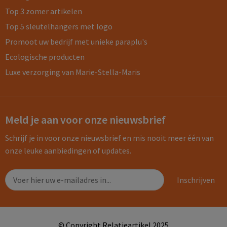
Top 3 zomer artikelen
Top 5 sleutelhangers met logo
Promoot uw bedrijf met unieke paraplu's
Ecologische producten
Luxe verzorging van Marie-Stella-Maris
Meld je aan voor onze nieuwsbrief
Schrijf je in voor onze nieuwsbrief en mis nooit meer één van
onze leuke aanbiedingen of updates.
© Copyright Relatieartikel 2025