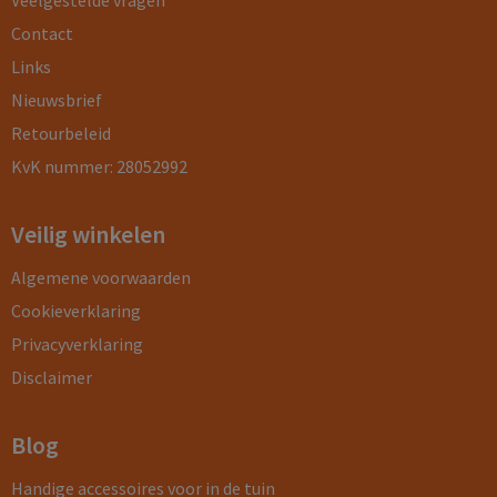
Veelgestelde vragen
Contact
Links
Nieuwsbrief
Retourbeleid
KvK nummer: 28052992
Veilig winkelen
Algemene voorwaarden
Cookieverklaring
Privacyverklaring
Disclaimer
Blog
Handige accessoires voor in de tuin