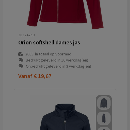
38324250
Orion softshell dames jas
2665
in totaal op voorraad
Bedrukt geleverd in 10 werkdag(en)
Onbedrukt geleverd in 3 werkdag(en)
Vanaf
€ 19,67