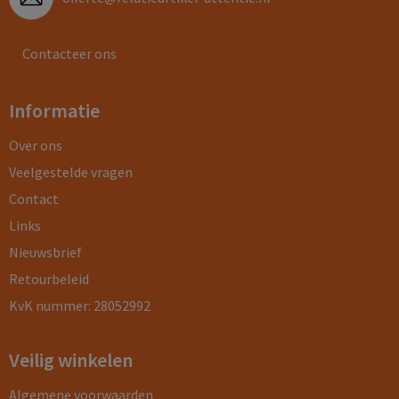
Contacteer ons
Informatie
Over ons
Veelgestelde vragen
Contact
Links
Nieuwsbrief
Retourbeleid
KvK nummer: 28052992
Veilig winkelen
Algemene voorwaarden