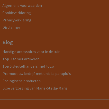
Algemene voorwaarden
Cookieverklaring
Privacyverklaring
Disclaimer
Blog
Handige accessoires voor in de tuin
Top 3 zomer artikelen
Top 5 sleutelhangers met logo
Promoot uw bedrijf met unieke paraplu's
Ecologische producten
Luxe verzorging van Marie-Stella-Maris