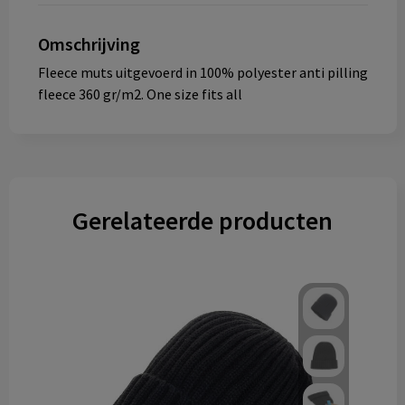
Omschrijving
Fleece muts uitgevoerd in 100% polyester anti pilling
fleece 360 gr/m2. One size fits all
Gerelateerde producten