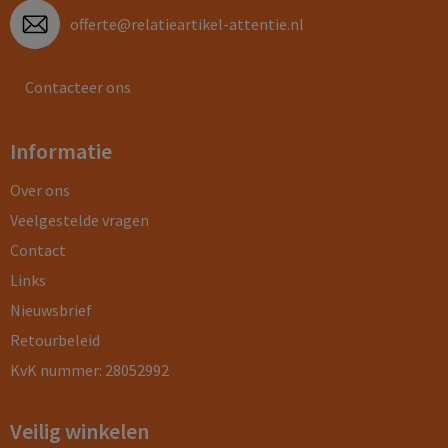
offerte@relatieartikel-attentie.nl
Contacteer ons
Informatie
Over ons
Veelgestelde vragen
Contact
Links
Nieuwsbrief
Retourbeleid
KvK nummer: 28052992
Veilig winkelen