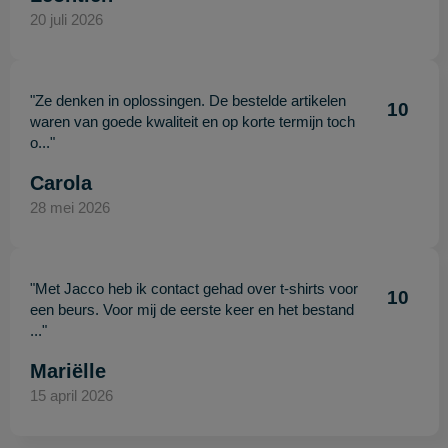
20 juli 2026
"Ze denken in oplossingen. De bestelde artikelen
10
waren van goede kwaliteit en op korte termijn toch
o..."
Carola
28 mei 2026
"Met Jacco heb ik contact gehad over t-shirts voor
10
een beurs. Voor mij de eerste keer en het bestand
..."
Mariëlle
15 april 2026