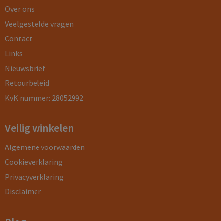
Over ons
Veelgestelde vragen
Contact
Links
Nieuwsbrief
Retourbeleid
KvK nummer: 28052992
Veilig winkelen
Algemene voorwaarden
Cookieverklaring
Privacyverklaring
Disclaimer