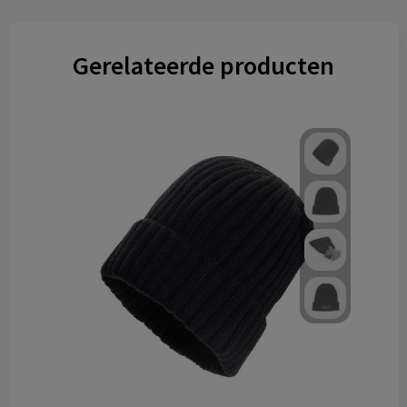
Gerelateerde producten