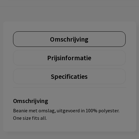
Omschrijving
Prijsinformatie
Specificaties
Omschrijving
Beanie met omslag, uitgevoerd in 100% polyester.
One size fits all.