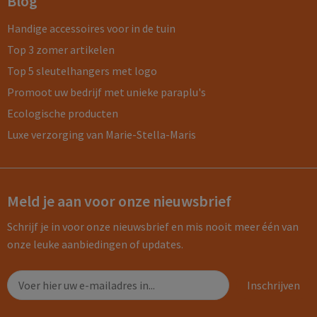
Blog
Handige accessoires voor in de tuin
Top 3 zomer artikelen
Top 5 sleutelhangers met logo
Promoot uw bedrijf met unieke paraplu's
Ecologische producten
Luxe verzorging van Marie-Stella-Maris
Meld je aan voor onze nieuwsbrief
Schrijf je in voor onze nieuwsbrief en mis nooit meer één van
onze leuke aanbiedingen of updates.