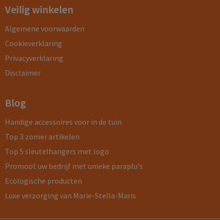
Veilig winkelen
Algemene voorwaarden
Cookieverklaring
Privacyverklaring
Disclaimer
Blog
Handige accessoires voor in de tuin
Top 3 zomer artikelen
Top 5 sleutelhangers met logo
Promoot uw bedrijf met unieke paraplu's
Ecologische producten
Luxe verzorging van Marie-Stella-Maris