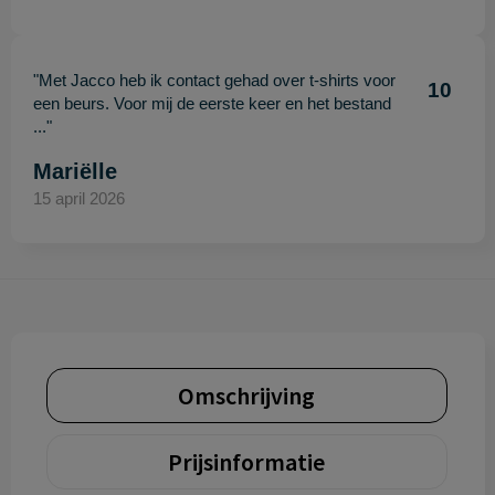
"Met Jacco heb ik contact gehad over t-shirts voor
10
een beurs. Voor mij de eerste keer en het bestand
..."
Mariëlle
15 april 2026
Omschrijving
Prijsinformatie