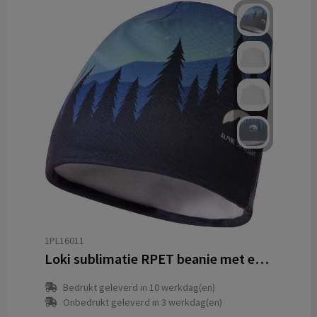
1PL16011
Loki sublimatie RPET beanie met een fleecelaag
Bedrukt geleverd in 10 werkdag(en)
Onbedrukt geleverd in 3 werkdag(en)