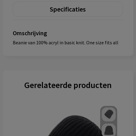
Specificaties
Omschrijving
Beanie van 100% acryl in basic knit. One size fits all
Gerelateerde producten