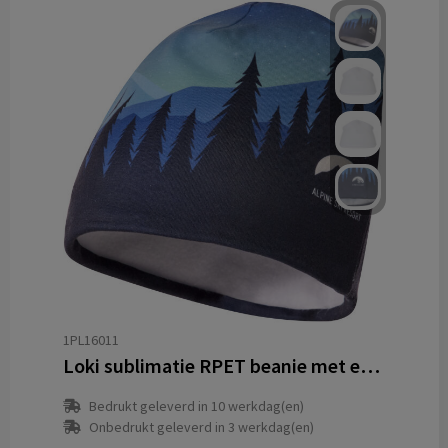
1PL16011
Loki sublimatie RPET beanie met een fleecelaag
Bedrukt geleverd in 10 werkdag(en)
Onbedrukt geleverd in 3 werkdag(en)