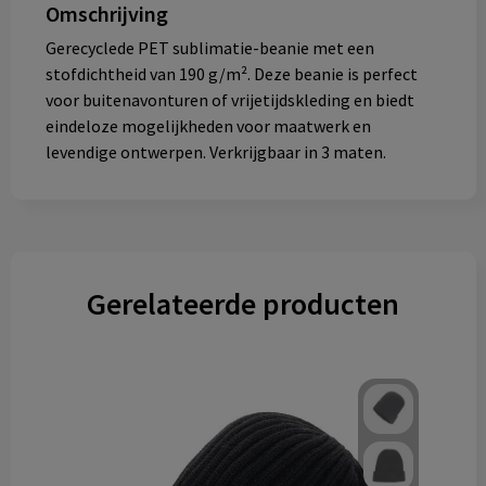
Omschrijving
Gerecyclede PET sublimatie-beanie met een
stofdichtheid van 190 g/m². Deze beanie is perfect
voor buitenavonturen of vrijetijdskleding en biedt
eindeloze mogelijkheden voor maatwerk en
levendige ontwerpen. Verkrijgbaar in 3 maten.
Gerelateerde producten