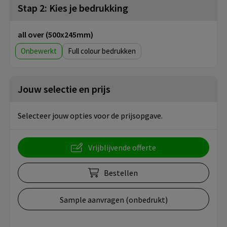
Stap 2: Kies je bedrukking
all over (500x245mm)
Onbewerkt
Full colour
Jouw selectie en prijs
Selecteer jouw opties voor de prijsopgave.
Vrijblijvende offerte
Bestellen
Sample aanvragen (onbedrukt)