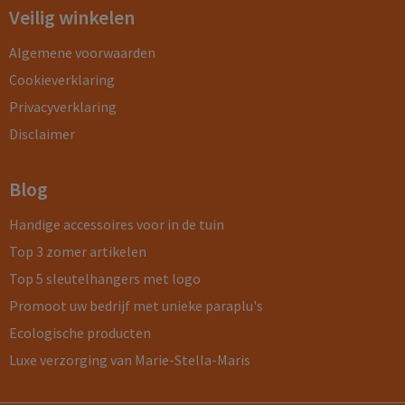
Veilig winkelen
Algemene voorwaarden
Cookieverklaring
Privacyverklaring
Disclaimer
Blog
Handige accessoires voor in de tuin
Top 3 zomer artikelen
Top 5 sleutelhangers met logo
Promoot uw bedrijf met unieke paraplu's
Ecologische producten
Luxe verzorging van Marie-Stella-Maris