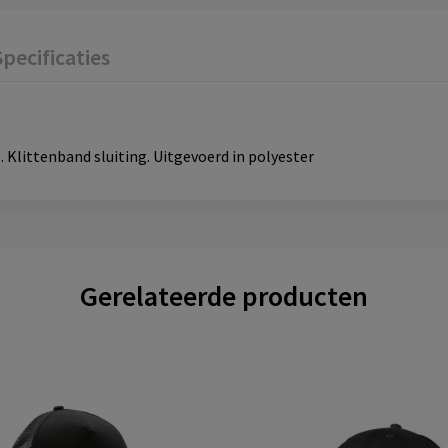
Specificaties
 Klittenband sluiting. Uitgevoerd in polyester
Gerelateerde producten