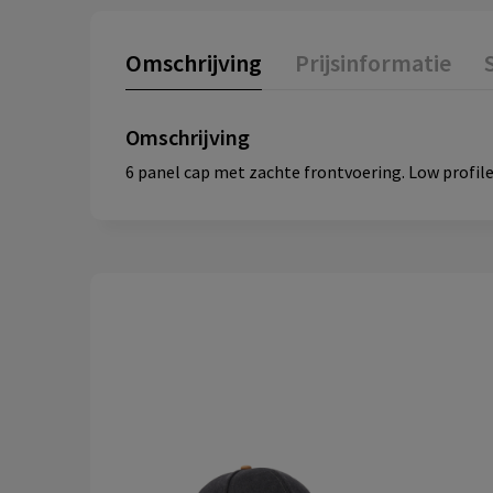
Omschrijving
Prijsinformatie
Omschrijving
6 panel cap met zachte frontvoering. Low profile.