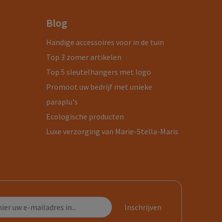
Blog
Handige accessoires voor in de tuin
Top 3 zomer artikelen
Top 5 sleutelhangers met logo
Promoot uw bedrijf met unieke
paraplu's
Ecologische producten
Luxe verzorging van Marie-Stella-Maris