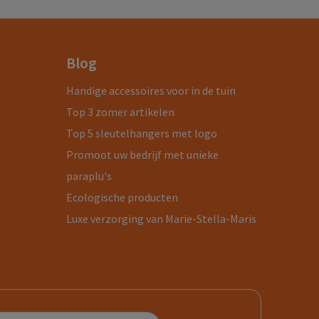
Blog
Handige accessoires voor in de tuin
Top 3 zomer artikelen
Top 5 sleutelhangers met logo
Promoot uw bedrijf met unieke
paraplu's
Ecologische producten
Luxe verzorging van Marie-Stella-Maris