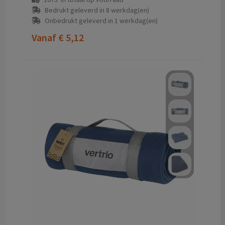
Bedrukt geleverd in 8 werkdag(en)
Onbedrukt geleverd in 1 werkdag(en)
Vanaf
€ 5,12