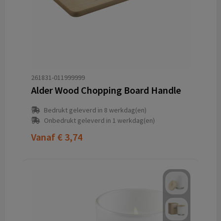
261831-011999999
Alder Wood Chopping Board Handle
Bedrukt geleverd in 8 werkdag(en)
Onbedrukt geleverd in 1 werkdag(en)
Vanaf
€ 3,74