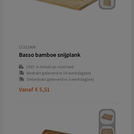
11322406
Basso bamboe snijplank
1935
in totaal op voorraad
Bedrukt geleverd in 10 werkdag(en)
Onbedrukt geleverd in 3 werkdag(en)
Vanaf
€ 5,51