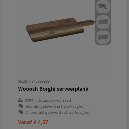
261207-945999999
Wooosh Borghi serveerplank
9384
in totaal op voorraad
Bedrukt geleverd in 8 werkdag(en)
Onbedrukt geleverd in 1 werkdag(en)
Vanaf
€ 4,57