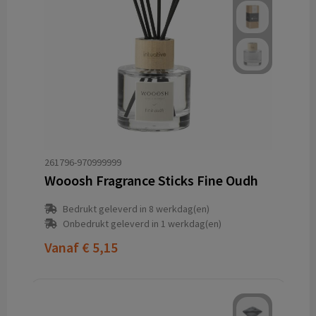
261796-970999999
Wooosh Fragrance Sticks Fine Oudh
Bedrukt geleverd in 8 werkdag(en)
Onbedrukt geleverd in 1 werkdag(en)
Vanaf
€ 5,15