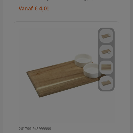
Vanaf
€ 4,01
261799-945999999