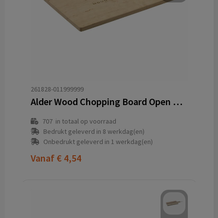
261828-011999999
Alder Wood Chopping Board Open Grip
707
in totaal op voorraad
Bedrukt geleverd in 8 werkdag(en)
Onbedrukt geleverd in 1 werkdag(en)
Vanaf
€ 4,54