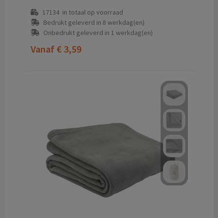
17134
in totaal op voorraad
Bedrukt geleverd in 8 werkdag(en)
Onbedrukt geleverd in 1 werkdag(en)
Vanaf
€ 3,59