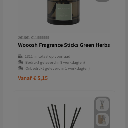
261961-011999999
Wooosh Fragrance Sticks Green Herbs
1311
in totaal op voorraad
Bedrukt geleverd in 8 werkdag(en)
Onbedrukt geleverd in 1 werkdag(en)
Vanaf
€ 5,15