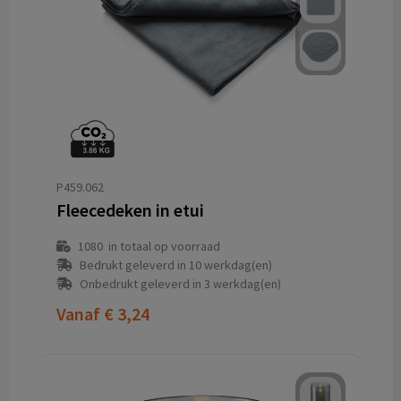
P459.062
Fleecedeken in etui
1080
in totaal op voorraad
Bedrukt geleverd in 10 werkdag(en)
Onbedrukt geleverd in 3 werkdag(en)
Vanaf
€ 3,24