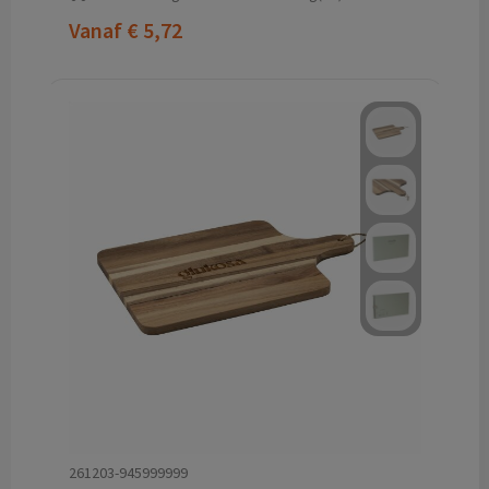
Vanaf
€ 5,72
261203-945999999