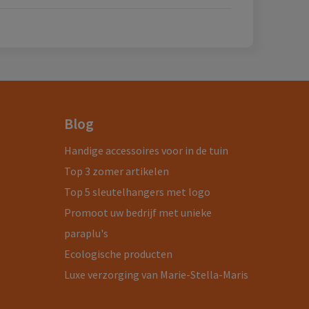
Blog
Handige accessoires voor in de tuin
Top 3 zomer artikelen
Top 5 sleutelhangers met logo
Promoot uw bedrijf met unieke
paraplu's
Ecologische producten
Luxe verzorging van Marie-Stella-Maris