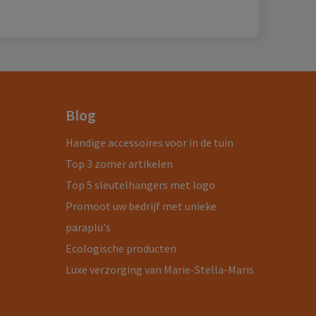
Blog
Handige accessoires voor in de tuin
Top 3 zomer artikelen
Top 5 sleutelhangers met logo
Promoot uw bedrijf met unieke
paraplu's
Ecologische producten
Luxe verzorging van Marie-Stella-Maris