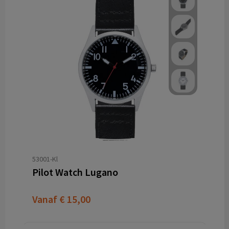
53001-Kl
Pilot Watch Lugano
Vanaf
€ 15,00