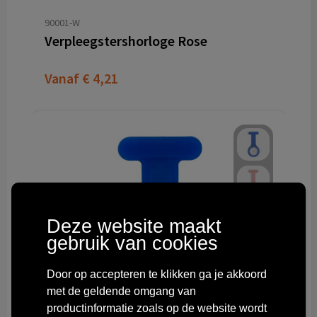
90001-W
Verpleegstershorloge Rose
Vanaf
€ 4,21
Deze website maakt
gebruik van cookies
Door op accepteren te klikken ga je akkoord
met de geldende omgang van
productinformatie zoals op de website wordt