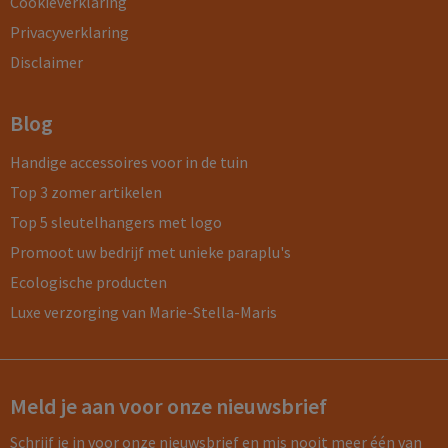
Cookieverklaring
Privacyverklaring
Disclaimer
Blog
Handige accessoires voor in de tuin
Top 3 zomer artikelen
Top 5 sleutelhangers met logo
Promoot uw bedrijf met unieke paraplu's
Ecologische producten
Luxe verzorging van Marie-Stella-Maris
Meld je aan voor onze nieuwsbrief
Schrijf je in voor onze nieuwsbrief en mis nooit meer één van