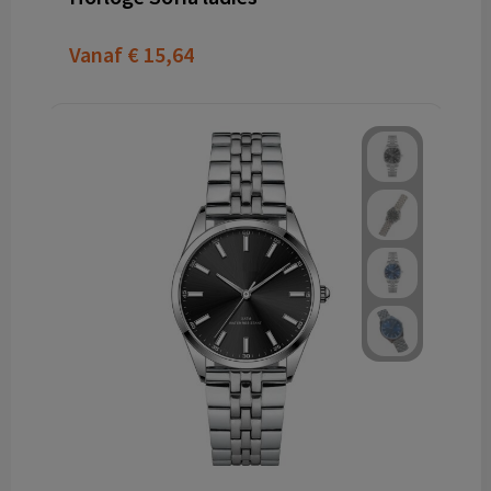
Vanaf
€ 15,64