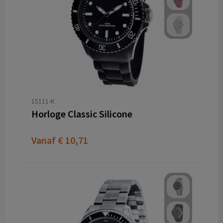
15111-K
Horloge Classic Silicone
Vanaf
€ 10,71