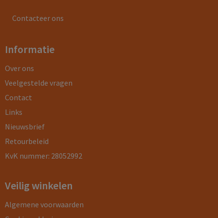
Contacteer ons
Informatie
Over ons
Veelgestelde vragen
Contact
Links
Nieuwsbrief
Retourbeleid
KvK nummer: 28052992
Veilig winkelen
Algemene voorwaarden