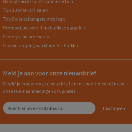
Handige accessoires voor in de tuin
Top 3 zomer artikelen
Top 5 sleutelhangers met logo
Promoot uw bedrijf met unieke paraplu's
Ecologische producten
Luxe verzorging van Marie-Stella-Maris
Meld je aan voor onze nieuwsbrief
Schrijf je in voor onze nieuwsbrief en mis nooit meer één van
onze leuke aanbiedingen of updates.