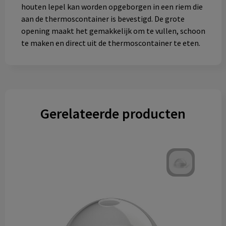
houten lepel kan worden opgeborgen in een riem die
aan de thermoscontainer is bevestigd. De grote
opening maakt het gemakkelijk om te vullen, schoon
te maken en direct uit de thermoscontainer te eten.
Gerelateerde producten