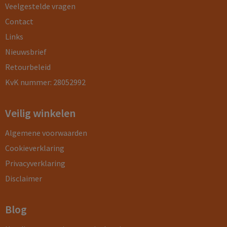
Veelgestelde vragen
Contact
Links
Nieuwsbrief
Retourbeleid
KvK nummer: 28052992
Veilig winkelen
Algemene voorwaarden
Cookieverklaring
Privacyverklaring
Disclaimer
Blog