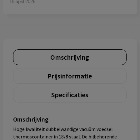
15 april 2026
Omschrijving
Prijsinformatie
Specificaties
Omschrijving
Hoge kwaliteit dubbelwandige vacuüm voedsel
thermoscontainer in 18/8 staal. De bijbehorende