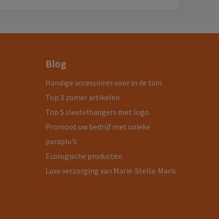
Blog
Handige accessoires voor in de tuin
Top 3 zomer artikelen
Top 5 sleutelhangers met logo
Promoot uw bedrijf met unieke
paraplu's
Ecologische producten
Luxe verzorging van Marie-Stella-Maris