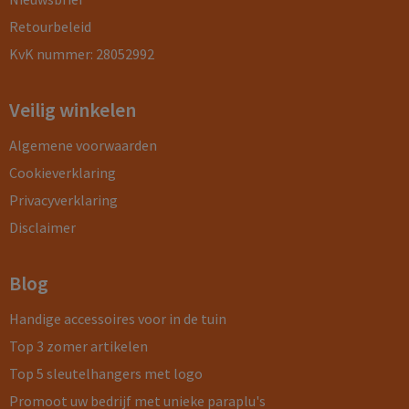
Retourbeleid
KvK nummer: 28052992
Veilig winkelen
Algemene voorwaarden
Cookieverklaring
Privacyverklaring
Disclaimer
Blog
Handige accessoires voor in de tuin
Top 3 zomer artikelen
Top 5 sleutelhangers met logo
Promoot uw bedrijf met unieke paraplu's