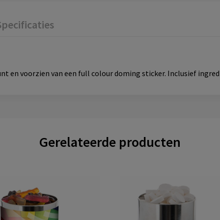
Specificaties
t en voorzien van een full colour doming sticker. Inclusief ingred
Gerelateerde producten