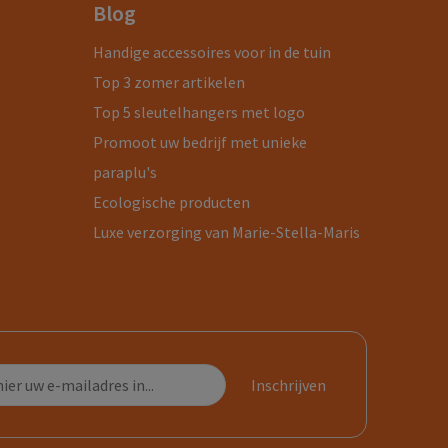
Blog
Handige accessoires voor in de tuin
Top 3 zomer artikelen
Top 5 sleutelhangers met logo
Promoot uw bedrijf met unieke
paraplu's
Ecologische producten
Luxe verzorging van Marie-Stella-Maris