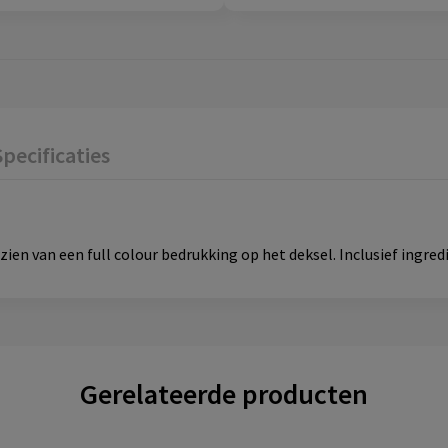
Specificaties
zien van een full colour bedrukking op het deksel. Inclusief ingred
Gerelateerde producten