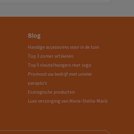
Blog
Handige accessoires voor in de tuin
Top 3 zomer artikelen
Top 5 sleutelhangers met logo
Promoot uw bedrijf met unieke
paraplu's
Ecologische producten
Luxe verzorging van Marie-Stella-Maris