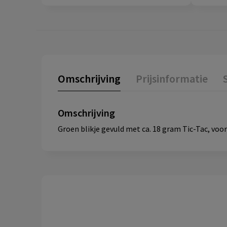
Omschrijving
Prijsinformatie
Omschrijving
Groen blikje gevuld met ca. 18 gram Tic-Tac, voor