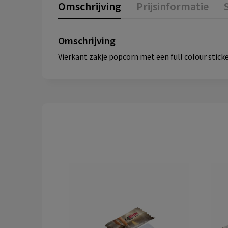
Omschrijving
Prijsinformatie
Omschrijving
Vierkant zakje popcorn met een full colour sticke