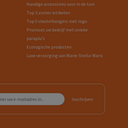
Handige accessoires voor in de tuin
Top 3 zomer artikelen
Top 5 sleutelhangers met logo
Promoot uw bedrijf met unieke
paraplu's
Ecologische producten
Luxe verzorging van Marie-Stella-Maris