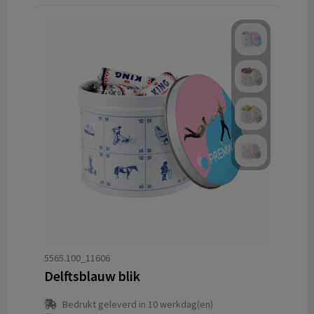
5565.100_11606
Delftsblauw blik
Bedrukt geleverd in 10 werkdag(en)