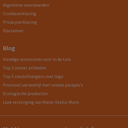
Algemene voorwaarden
Cookieverklaring
Privacyverklaring
Disclaimer
Blog
Handige accessoires voor in de tuin
Top 3 zomer artikelen
Top 5 sleutelhangers met logo
Promoot uw bedrijf met unieke paraplu's
Ecologische producten
Luxe verzorging van Marie-Stella-Maris