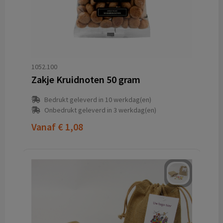
1052.100
Zakje Kruidnoten 50 gram
Bedrukt geleverd in 10 werkdag(en)
Onbedrukt geleverd in 3 werkdag(en)
Vanaf
€ 1,08