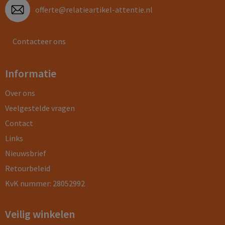
offerte@relatieartikel-attentie.nl
Contacteer ons
Informatie
Over ons
Veelgestelde vragen
Contact
Links
Nieuwsbrief
Retourbeleid
KvK nummer: 28052992
Veilig winkelen