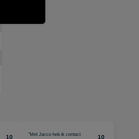
"Met Jacco heb ik contact
10
10