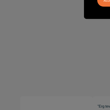
"Erg te