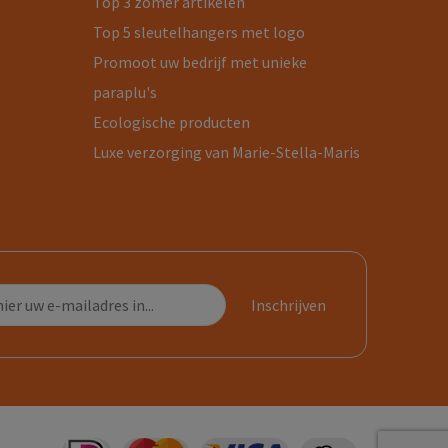
Top 3 zomer artikelen
Top 5 sleutelhangers met logo
Promoot uw bedrijf met unieke
paraplu's
Ecologische producten
Luxe verzorging van Marie-Stella-Maris