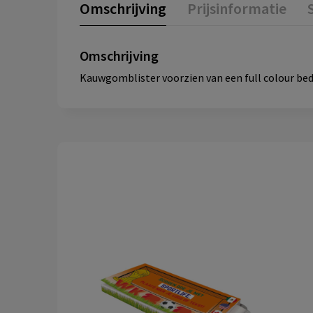
Omschrijving
Prijsinformatie
Omschrijving
Kauwgomblister voorzien van een full colour be