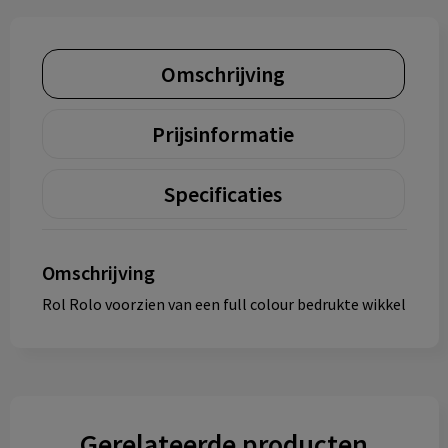
Omschrijving
Prijsinformatie
Specificaties
Omschrijving
Rol Rolo voorzien van een full colour bedrukte wikkel
Gerelateerde producten