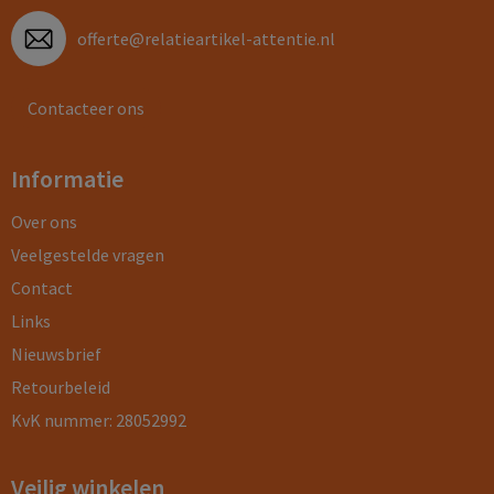
offerte@relatieartikel-attentie.nl
Contacteer ons
Informatie
Over ons
Veelgestelde vragen
Contact
Links
Nieuwsbrief
Retourbeleid
KvK nummer: 28052992
Veilig winkelen