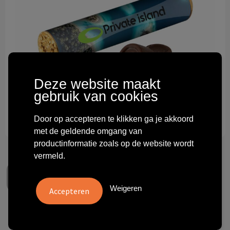
Technologie & gadgets
Themageschenken
Overig
Deze website maakt
gebruik van cookies
Door op accepteren te klikken ga je akkoord
met de geldende omgang van
productinformatie zoals op de website wordt
vermeld.
Weigeren
Rol Rolo