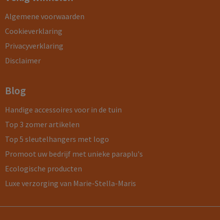
Algemene voorwaarden
Cookieverklaring
Privacyverklaring
Disclaimer
Blog
Handige accessoires voor in de tuin
Top 3 zomer artikelen
Top 5 sleutelhangers met logo
Promoot uw bedrijf met unieke paraplu's
Ecologische producten
Luxe verzorging van Marie-Stella-Maris