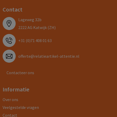
Contact
Lageweg 32b
2222 AG Katwijk (ZH)
+31 (0)71 408 01 63
offerte@relatieartikel-attentie.nl
Contacteer ons
Informatie
Over ons
Veelgestelde vragen
Contact