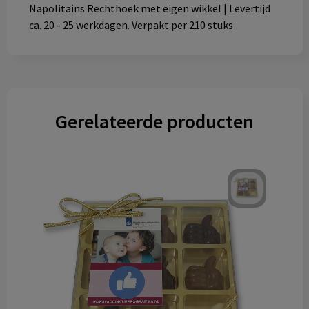
Napolitains Rechthoek met eigen wikkel | Levertijd
ca. 20 - 25 werkdagen. Verpakt per 210 stuks
Gerelateerde producten