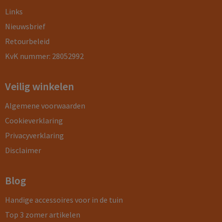
Links
Nieuwsbrief
Retourbeleid
KvK nummer: 28052992
Veilig winkelen
Algemene voorwaarden
Cookieverklaring
Privacyverklaring
Disclaimer
Blog
Handige accessoires voor in de tuin
Top 3 zomer artikelen