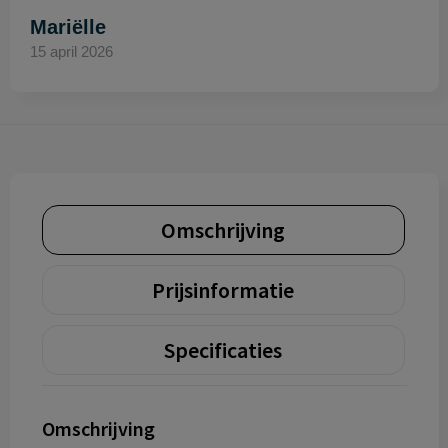
Mariëlle
15 april 2026
Omschrijving
Prijsinformatie
Specificaties
Omschrijving