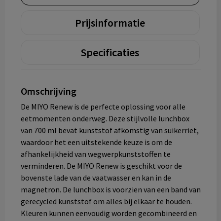
Prijsinformatie
Specificaties
Omschrijving
De MIYO Renew is de perfecte oplossing voor alle
eetmomenten onderweg. Deze stijlvolle lunchbox
van 700 ml bevat kunststof afkomstig van suikerriet,
waardoor het een uitstekende keuze is om de
afhankelijkheid van wegwerpkunststoffen te
verminderen. De MIYO Renew is geschikt voor de
bovenste lade van de vaatwasser en kan in de
magnetron. De lunchbox is voorzien van een band van
gerecycled kunststof om alles bij elkaar te houden.
Kleuren kunnen eenvoudig worden gecombineerd en