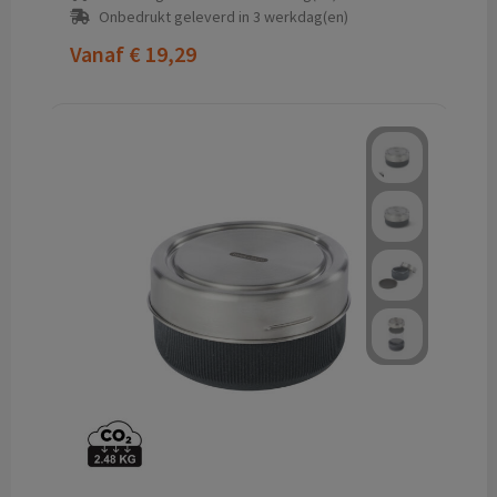
Onbedrukt geleverd in 3 werkdag(en)
Vanaf
€ 19,29