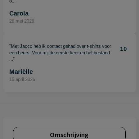
o..."
Carola
28 mei 2026
"Met Jacco heb ik contact gehad over t-shirts voor
10
een beurs. Voor mij de eerste keer en het bestand
..."
Mariëlle
15 april 2026
Omschrijving