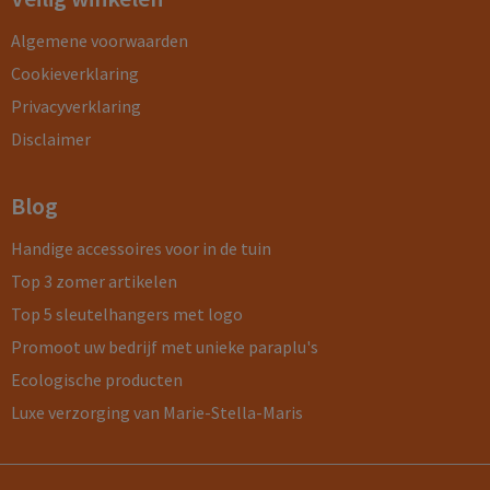
Algemene voorwaarden
Cookieverklaring
Privacyverklaring
Disclaimer
Blog
Handige accessoires voor in de tuin
Top 3 zomer artikelen
Top 5 sleutelhangers met logo
Promoot uw bedrijf met unieke paraplu's
Ecologische producten
Luxe verzorging van Marie-Stella-Maris