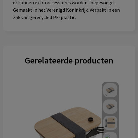
er kunnen extra accessoires worden toegevoegd.
Gemaakt in het Verenigd Koninkrijk. Verpakt in een
zak van gerecycled PE-plastic.
Gerelateerde producten