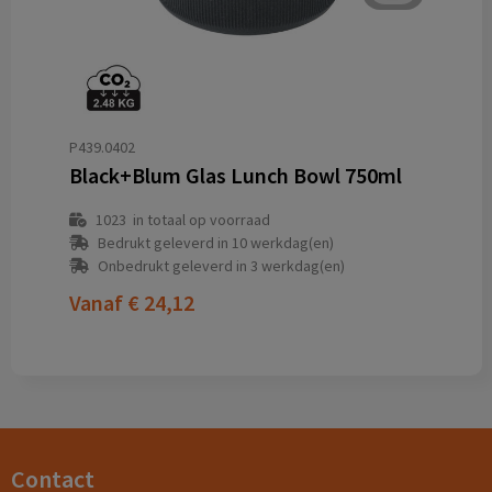
P439.0402
Black+Blum Glas Lunch Bowl 750ml
1023
in totaal op voorraad
Bedrukt geleverd in 10 werkdag(en)
Onbedrukt geleverd in 3 werkdag(en)
Vanaf
€ 24,12
Contact