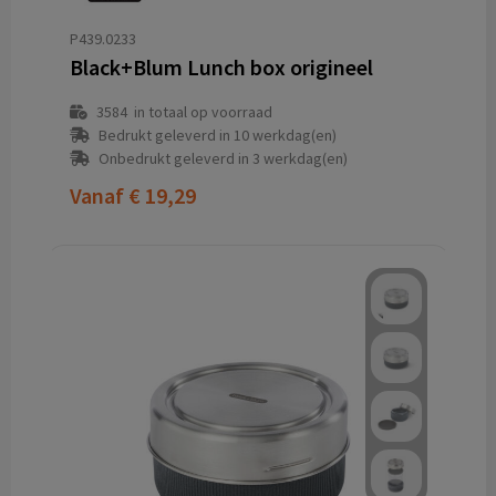
P439.0233
Black+Blum Lunch box origineel
3584
in totaal op voorraad
Bedrukt geleverd in 10 werkdag(en)
Onbedrukt geleverd in 3 werkdag(en)
Vanaf
€ 19,29