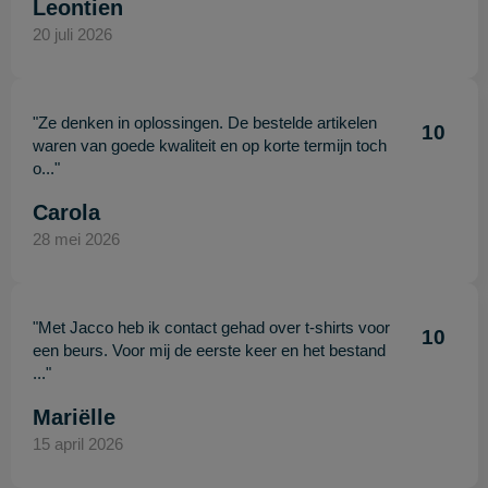
Leontien
20 juli 2026
"Ze denken in oplossingen. De bestelde artikelen
10
waren van goede kwaliteit en op korte termijn toch
o..."
Carola
28 mei 2026
"Met Jacco heb ik contact gehad over t-shirts voor
10
een beurs. Voor mij de eerste keer en het bestand
..."
Mariëlle
15 april 2026