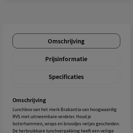
Omschrijving
Prijsinformatie
Specificaties
Omschrijving
Lunchbox van het merk Brabantia van hoogwaardig
RVS met uitneembare verdeler. Houd je
boterhammen, wraps en broodjes netjes gescheiden.
De herbruikbare lunchverpakking heeft een veilige