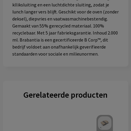
klliksluiting en een luchtdichte sluiting, zodat je
lunch langer vers blijft. Geschikt voor de oven (zonder
deksel), diepvries en vaatwasmachinebestendig.
Gemaakt van 55% gerecycled materiaal. 100%
recyclebaar. Met 5 jaar fabrieksgarantie. Inhoud 2.000
ml. Brabantia is een gecertificeerde B Corp™, dit
bedrijf voldoet aan onafhankelijk geverifieerde
standaarden voor sociale en milieunormen.
Gerelateerde producten