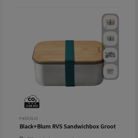
P439.0133
Black+Blum RVS Sandwichbox Groot