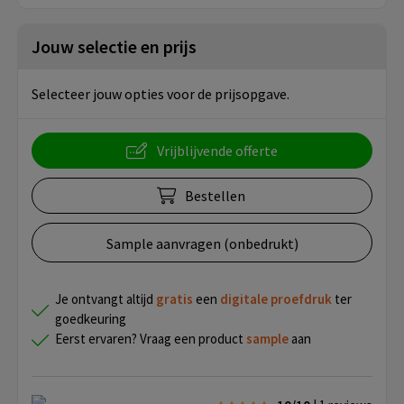
Jouw selectie en prijs
Selecteer jouw opties voor de prijsopgave.
Vrijblijvende offerte
Bestellen
Sample aanvragen (onbedrukt)
Je ontvangt altijd
gratis
een
digitale proefdruk
ter
goedkeuring
Eerst ervaren? Vraag een product
sample
aan