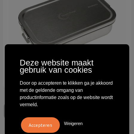
Technologie & gadgets
Themageschenken
Overig
Deze website maakt
gebruik van cookies
Door op accepteren te klikken ga je akkoord
met de geldende omgang van
productinformatie zoals op de website wordt
vermeld.
Weigeren