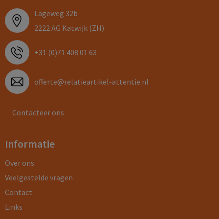
Lageweg 32b
2222 AG Katwijk (ZH)
+31 (0)71 408 01 63
offerte@relatieartikel-attentie.nl
Contacteer ons
Informatie
Over ons
Veelgestelde vragen
Contact
Links