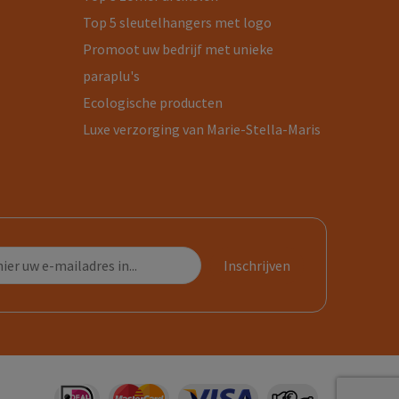
Top 5 sleutelhangers met logo
Promoot uw bedrijf met unieke
paraplu's
Ecologische producten
Luxe verzorging van Marie-Stella-Maris