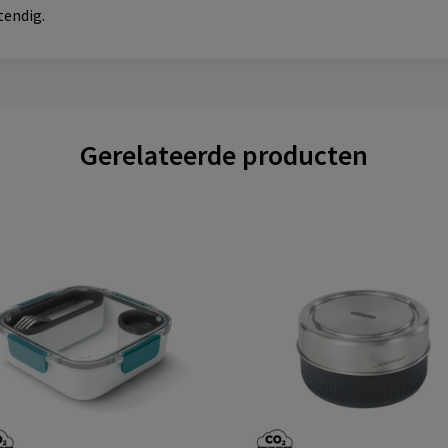
tendig.
Gerelateerde producten