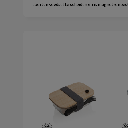
soorten voedsel te scheiden en is magnetronbes