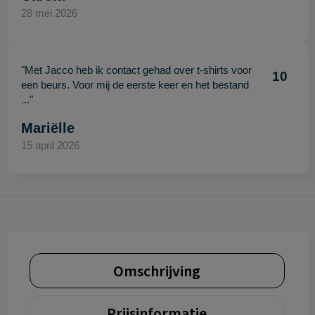
28 mei 2026
"Met Jacco heb ik contact gehad over t-shirts voor
10
een beurs. Voor mij de eerste keer en het bestand
..."
Mariëlle
15 april 2026
Omschrijving
Prijsinformatie