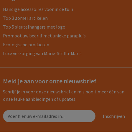
Handige accessoires voor in de tuin
Top 3 zomer artikelen
Top 5 sleutelhangers met logo
Promoot uw bedrijf met unieke paraplu's
Ecologische producten
Luxe verzorging van Marie-Stella-Maris
Meld je aan voor onze nieuwsbrief
Schrijf je in voor onze nieuwsbrief en mis nooit meer één van
onze leuke aanbiedingen of updates.