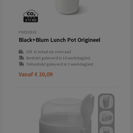
P439.0333
Black+Blum Lunch Pot Origineel
238
in totaal op voorraad
Bedrukt geleverd in 10 werkdag(en)
Onbedrukt geleverd in 3 werkdag(en)
Vanaf
€ 20,09