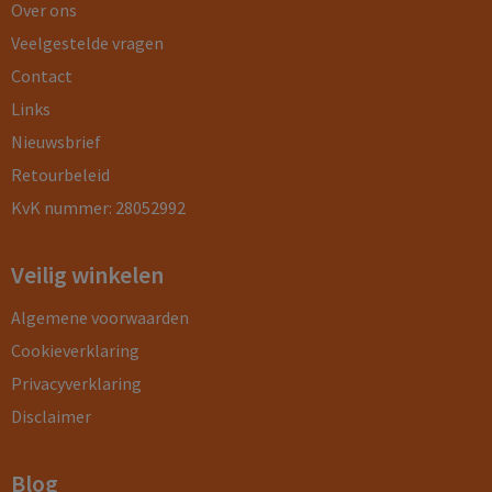
Over ons
Veelgestelde vragen
Contact
Links
Nieuwsbrief
Retourbeleid
KvK nummer: 28052992
Veilig winkelen
Algemene voorwaarden
Cookieverklaring
Privacyverklaring
Disclaimer
Blog