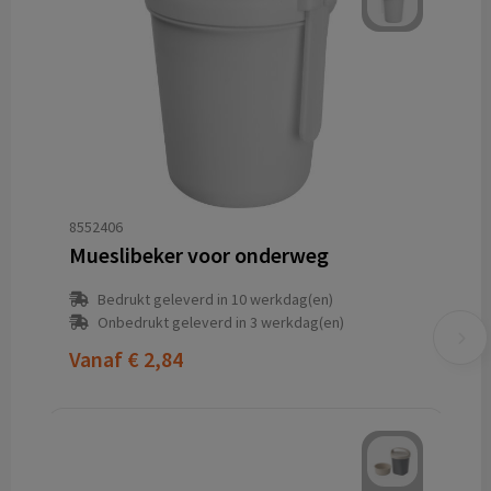
8552406
Mueslibeker voor onderweg
Bedrukt geleverd in 10 werkdag(en)
Onbedrukt geleverd in 3 werkdag(en)
Vanaf
€ 2,84