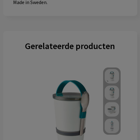
Made in Sweden.
Gerelateerde producten