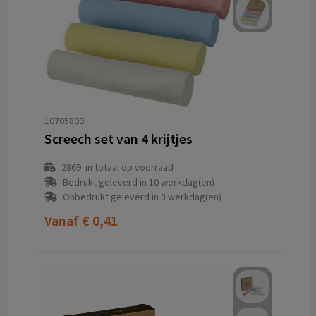
10705800
Screech set van 4 krijtjes
2869
in totaal op voorraad
Bedrukt geleverd in 10 werkdag(en)
Onbedrukt geleverd in 3 werkdag(en)
Vanaf
€ 0,41