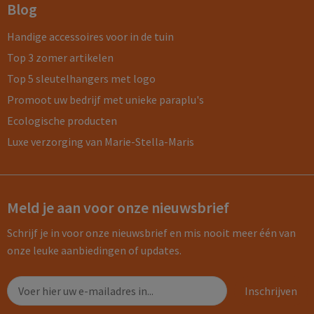
Blog
Handige accessoires voor in de tuin
Top 3 zomer artikelen
Top 5 sleutelhangers met logo
Promoot uw bedrijf met unieke paraplu's
Ecologische producten
Luxe verzorging van Marie-Stella-Maris
Meld je aan voor onze nieuwsbrief
Schrijf je in voor onze nieuwsbrief en mis nooit meer één van
onze leuke aanbiedingen of updates.