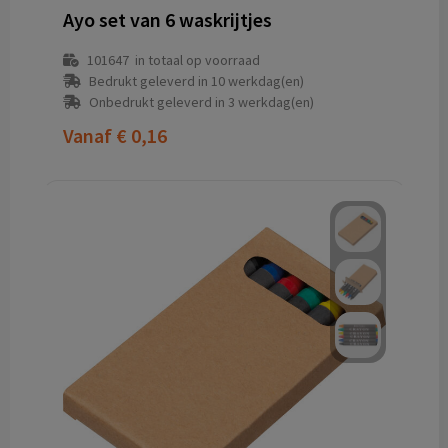
Ayo set van 6 waskrijtjes
101647
in totaal op voorraad
Bedrukt geleverd in 10 werkdag(en)
Onbedrukt geleverd in 3 werkdag(en)
Vanaf
€ 0,16