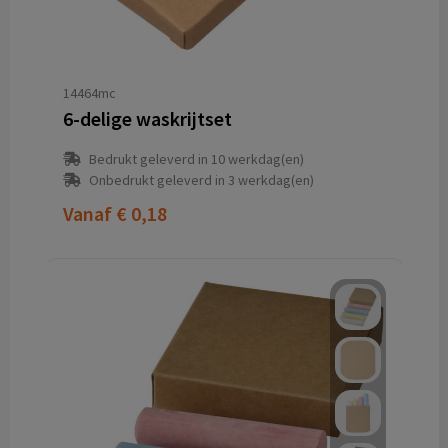
14464mc
6-delige waskrijtset
Bedrukt geleverd in 10 werkdag(en)
Onbedrukt geleverd in 3 werkdag(en)
Vanaf
€ 0,18