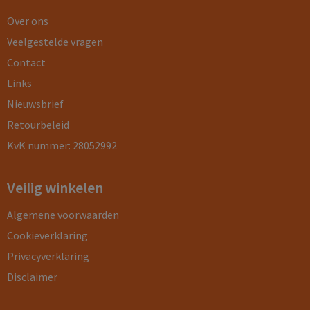
Over ons
Veelgestelde vragen
Contact
Links
Nieuwsbrief
Retourbeleid
KvK nummer: 28052992
Veilig winkelen
Algemene voorwaarden
Cookieverklaring
Privacyverklaring
Disclaimer