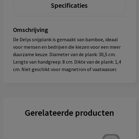
Specificaties
Omschrijving
De Delys snijplank is gemaakt van bamboe, ideaal
voor mensen en bedrijven die kiezen voor een meer
duurzame keuze. Diameter van de plank: 30,5 cm.
Lengte van handgreep: 8 cm. Dikte van de plank: 1,4
cm. Niet geschikt voor magnetron of vaatwasser.
Gerelateerde producten