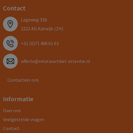
Contact
Lageweg 32b
2222 AG Katwijk (ZH)
+31 (0)71 408 01 63
offerte@relatieartikel-attentie.nl
Contacteer ons
Informatie
Over ons
Veelgestelde vragen
Contact