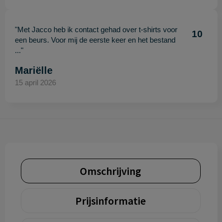
"Met Jacco heb ik contact gehad over t-shirts voor
10
een beurs. Voor mij de eerste keer en het bestand
..."
Mariëlle
15 april 2026
Omschrijving
Prijsinformatie