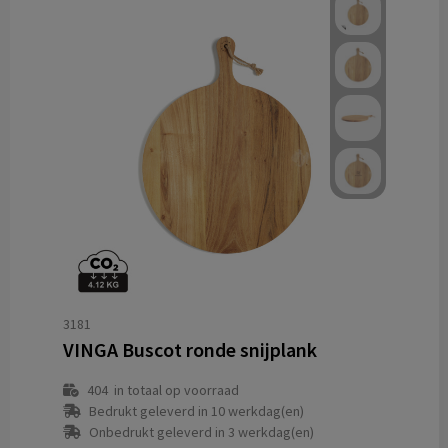
3181
VINGA Buscot ronde snijplank
404
in totaal op voorraad
Bedrukt geleverd in 10 werkdag(en)
Onbedrukt geleverd in 3 werkdag(en)