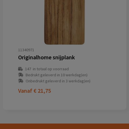
11340971
Originalhome snijplank
147
in totaal op voorraad
Bedrukt geleverd in 10 werkdag(en)
Onbedrukt geleverd in 3 werkdag(en)
Vanaf
€ 21,75