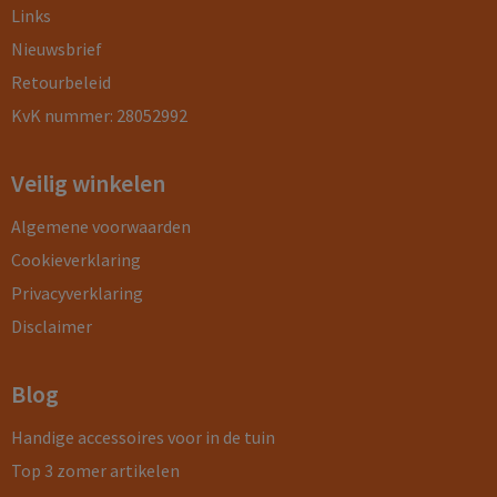
Links
Nieuwsbrief
Retourbeleid
KvK nummer: 28052992
Veilig winkelen
Algemene voorwaarden
Cookieverklaring
Privacyverklaring
Disclaimer
Blog
Handige accessoires voor in de tuin
Top 3 zomer artikelen