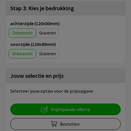
Stap 3: Kies je bedrukking
achterzijde (120x80mm)
Onbewerkt
Graveren
voorzijde (120x80mm)
Onbewerkt
Graveren
Jouw selectie en prijs
Selecteer jouw opties voor de prijsopgave.
Vrijblijvende offerte
Bestellen