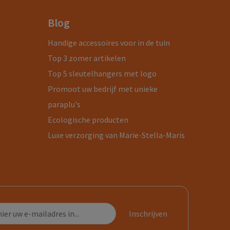
Blog
Handige accessoires voor in de tuin
Top 3 zomer artikelen
Top 5 sleutelhangers met logo
Promoot uw bedrijf met unieke
paraplu's
Ecologische producten
Luxe verzorging van Marie-Stella-Maris