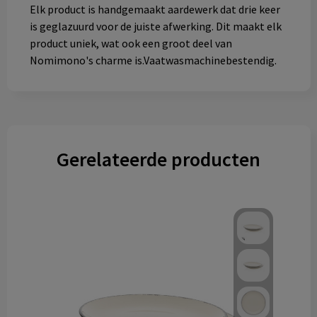
Elk product is handgemaakt aardewerk dat drie keer
is geglazuurd voor de juiste afwerking. Dit maakt elk
product uniek, wat ook een groot deel van
Nomimono's charme is.Vaatwasmachinebestendig.
Gerelateerde producten