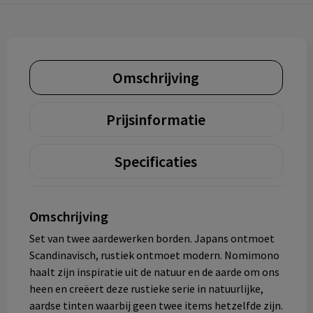
Omschrijving
Prijsinformatie
Specificaties
Omschrijving
Set van twee aardewerken borden. Japans ontmoet
Scandinavisch, rustiek ontmoet modern. Nomimono
haalt zijn inspiratie uit de natuur en de aarde om ons
heen en creëert deze rustieke serie in natuurlijke,
aardse tinten waarbij geen twee items hetzelfde zijn.