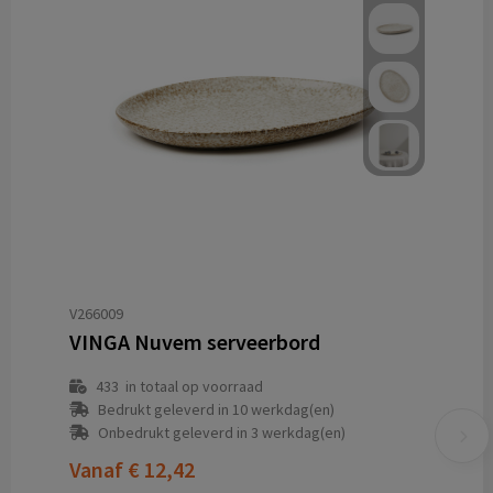
V266009
VINGA Nuvem serveerbord
433
in totaal op voorraad
Bedrukt geleverd in 10 werkdag(en)
Onbedrukt geleverd in 3 werkdag(en)
Vanaf
€ 12,42