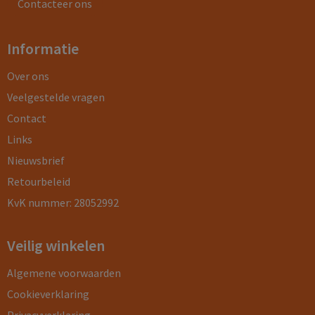
Contacteer ons
Informatie
Over ons
Veelgestelde vragen
Contact
Links
Nieuwsbrief
Retourbeleid
KvK nummer: 28052992
Veilig winkelen
Algemene voorwaarden
Cookieverklaring